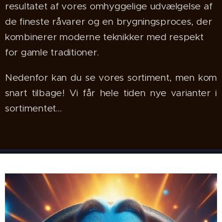
resultatet af vores omhyggelige udvælgelse af
de fineste råvarer og en brygningsproces, der
kombinerer moderne teknikker med respekt
for gamle traditioner.
Nedenfor kan du se vores sortiment, men kom
snart tilbage! Vi får hele tiden nye varianter i
sortimentet...