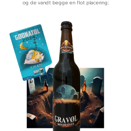
og de vandt begge en flot placering;