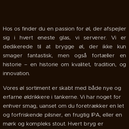
Hos os finder du en passion for øl, der afspejler
sig i hvert eneste glas, vi serverer. Vi er
dedikerede til at brygge øl, der ikke kun
smager fantastisk, men også fortæller en
historie – en historie om kvalitet, tradition, og
innovation.
Vores øl sortiment er skabt med både nye og
erfarne øldrikkere i tankerne. Vi har noget for
enhver smag, uanset om du foretrækker en let
og forfriskende pilsner, en frugtig IPA, eller en
mørk og kompleks stout. Hvert bryg er