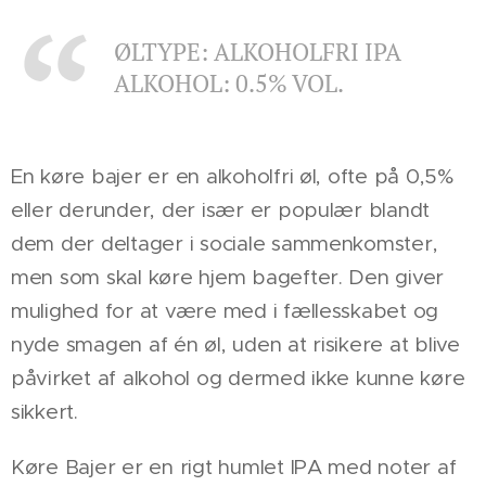
ØLTYPE: ALKOHOLFRI IPA
ALKOHOL: 0.5% VOL.
En køre bajer er en alkoholfri øl, ofte på 0,5%
eller derunder, der især er populær blandt
dem der deltager i sociale sammenkomster,
men som skal køre hjem bagefter. Den giver
mulighed for at være med i fællesskabet og
nyde smagen af én øl, uden at risikere at blive
påvirket af alkohol og dermed ikke kunne køre
sikkert.
Køre Bajer er en rigt humlet IPA med noter af