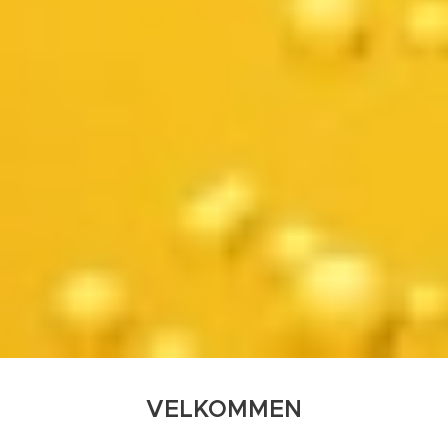
VELKOMMEN