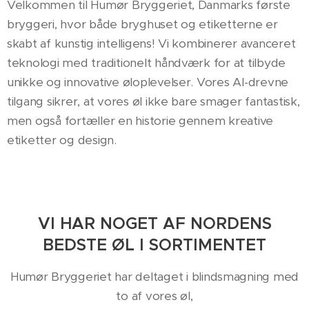
Velkommen til Humør Bryggeriet, Danmarks første
bryggeri, hvor både bryghuset og etiketterne er
skabt af kunstig intelligens! Vi kombinerer avanceret
teknologi med traditionelt håndværk for at tilbyde
unikke og innovative øloplevelser. Vores AI-drevne
tilgang sikrer, at vores øl ikke bare smager fantastisk,
men også fortæller en historie gennem kreative
etiketter og design.
VI HAR NOGET AF NORDENS
BEDSTE ØL I SORTIMENTET
Humør Bryggeriet har deltaget i blindsmagning med
to af vores øl,