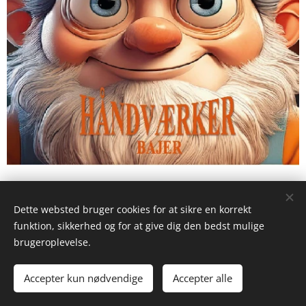
Dette websted bruger cookies for at sikre en korrekt
funktion, sikkerhed og for at give dig den bedst mulige
brugeroplevelse.
Accepter kun nødvendige
Accepter alle