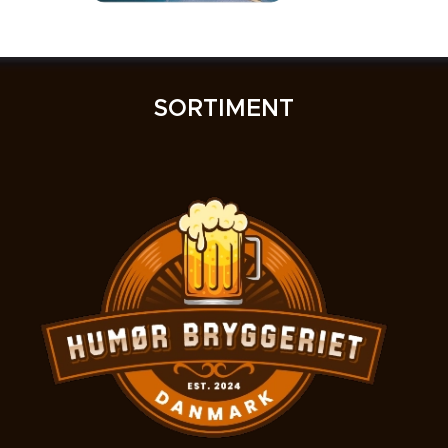
SORTIMENT