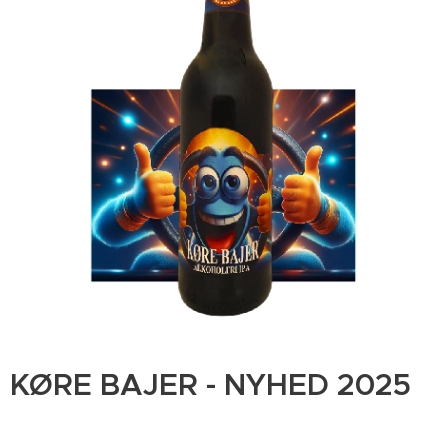
KØRE BAJER - NYHED 2025